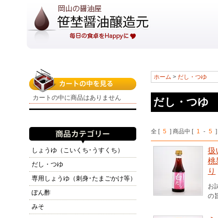
ホーム
>
だし・つゆ
カートの中に商品はありません
だし・つゆ
全 [
5
] 商品中 [
1
-
5
しょうゆ（こいくち･うすくち）
扱
桃
だし・つゆ
り
専用しょうゆ（刺身･たまごかけ等）
お
ぽん酢
の
みそ