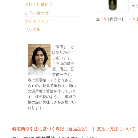
会社・店舗紹介
そ
7月の休み
お問い合わせ
「岡山の醤油屋 笹埜醤油」
全 [
5
] 商品中 [
1
-
5
サイトマップ
リンク集
毎週木曜日休みます 営業時間 9
時から18時まで
ご来店まこと
にありがとう
笹埜醤油直売店
ございます。
「岡山の醤油
毎週木曜日休みます 営業時間 9
屋」店主、笹
時から18時まで
埜俊一です。
春は宗堂桜（そうどうざく
ら）のお花見で賑わう、岡山
6月の休み
の瀬戸町で醤油を作っていま
「岡山の醤油屋 笹埜醤油」
す。桜の花のように、繊細で
懐の深い美味しさをお届けい
毎週木曜日休みます 営業時間 9
たします。
時から18時まで
笹埜醤油直売店
特定商取引法に基づく表記（返品など）
｜
支払い方法について