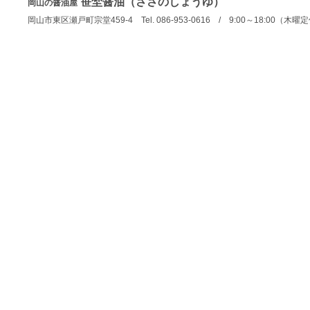
笹埜醤油（ささのしょうゆ）
岡山の醤油屋
毎週木曜日休みます 営業時間 9
岡山市東区瀬戸町宗堂459-4 Tel. 086-953-0616 / 9:00～18:00（木曜
時から18時まで
5月の休み
「岡山の醤油屋 笹埜醤油」
毎週木曜日休みます 営業時間 9
時から18時まで
笹埜醤油直売店
毎週木曜日休みます 営業時間 9
時から18時まで
4月の休み
「岡山の醤油屋 笹埜醤油」
毎週木曜日休みます 営業時間 9
時から18時まで
笹埜醤油直売店