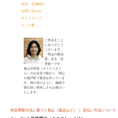
会社・店舗紹介
7月の休み
お問い合わせ
「岡山の醤油屋 笹埜醤油」
サイトマップ
リンク集
毎週木曜日休みます 営業時間 9
時から18時まで
ご来店まこと
にありがとう
笹埜醤油直売店
ございます。
「岡山の醤油
毎週木曜日休みます 営業時間 9
屋」店主、笹
時から18時まで
埜俊一です。
春は宗堂桜（そうどうざく
ら）のお花見で賑わう、岡山
6月の休み
の瀬戸町で醤油を作っていま
「岡山の醤油屋 笹埜醤油」
す。桜の花のように、繊細で
懐の深い美味しさをお届けい
毎週木曜日休みます 営業時間 9
たします。
時から18時まで
笹埜醤油直売店
特定商取引法に基づく表記（返品など）
｜
支払い方法について