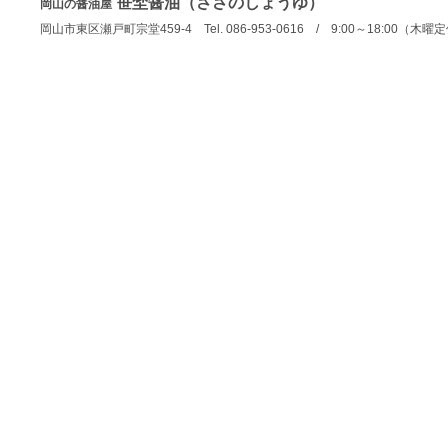
笹埜醤油（ささのしょうゆ）
岡山の醤油屋
毎週木曜日休みます 営業時間 9
岡山市東区瀬戸町宗堂459-4 Tel. 086-953-0616 / 9:00～18:00（木曜
時から18時まで
5月の休み
「岡山の醤油屋 笹埜醤油」
毎週木曜日休みます 営業時間 9
時から18時まで
笹埜醤油直売店
毎週木曜日休みます 営業時間 9
時から18時まで
4月の休み
「岡山の醤油屋 笹埜醤油」
毎週木曜日休みます 営業時間 9
時から18時まで
笹埜醤油直売店