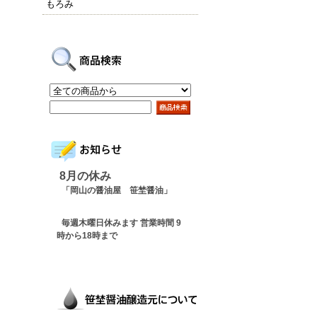
もろみ
8月の休み
「岡山の醤油屋 笹埜醤油」
毎週木曜日休みます 営業時間 9
時から18時まで
笹埜醤油直売店
毎週木曜日休みます 営業時間 9
時から18時まで